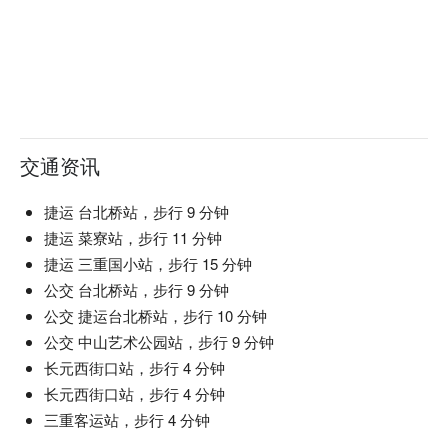
交通资讯
捷运 台北桥站，步行 9 分钟
捷运 菜寮站，步行 11 分钟
捷运 三重国小站，步行 15 分钟
公交 台北桥站，步行 9 分钟
公交 捷运台北桥站，步行 10 分钟
公交 中山艺术公园站，步行 9 分钟
长元西街口站，步行 4 分钟
长元西街口站，步行 4 分钟
三重客运站，步行 4 分钟