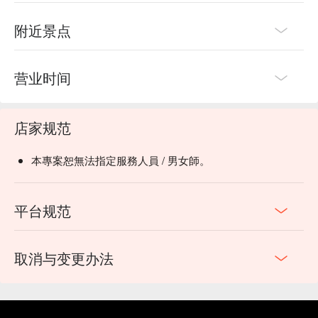
附近景点
营业时间
店家规范
本專案恕無法指定服務人員 / 男女師。
平台规范
取消与变更办法