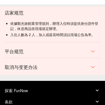
店家规范
依據觀光旅館業管理規則，辦理入住時須提供身分證件登
記，休息商品依現場規定辦理。
入住人數為 2 人，加人或延長時間須以現場公告為準。
平台规范
取消与变更办法
探索 FunNow
条款