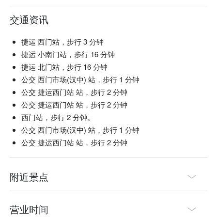
交通资讯
捷运 西门站，步行 3 分钟
捷运 小南门站，步行 16 分钟
捷运 北门站，步行 16 分钟
公交 西门市场(汉中) 站，步行 1 分钟
公交 捷运西门站 站，步行 2 分钟
公交 捷运西门站 站，步行 2 分钟
西门站，步行 2 分钟。
公交 西门市场(汉中) 站，步行 1 分钟
公交 捷运西门站 站，步行 2 分钟
附近景点
营业时间