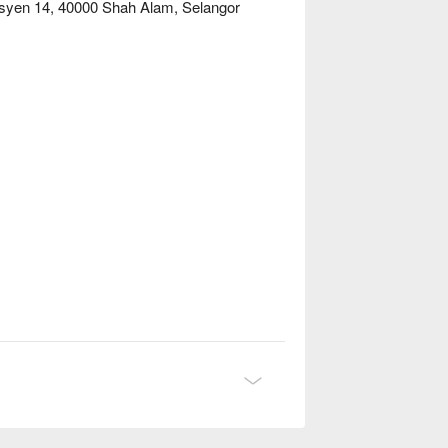
syen 14, 40000 Shah Alam, Selangor