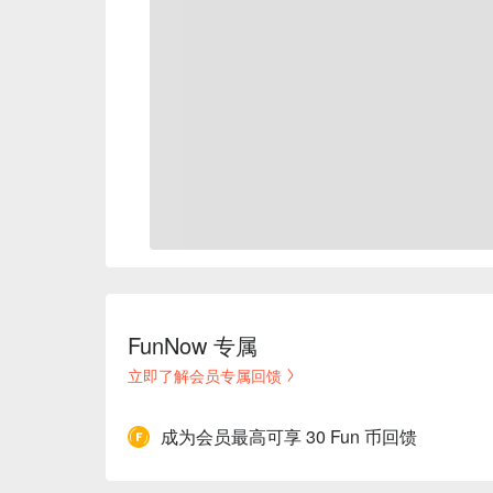
FunNow 专属
立即了解会员专属回馈
成为会员最高可享 30 Fun 币回馈