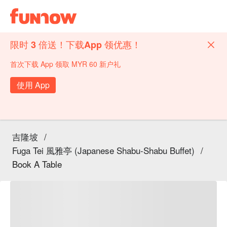
限时 3 倍送！下载App 领优惠！
首次下载 App 领取 MYR 60 新户礼
使用 App
吉隆坡
/
Fuga Tei 風雅亭 (Japanese Shabu-Shabu Buffet)
/
Book A Table