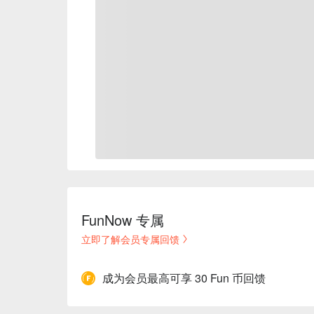
FunNow 专属
立即了解会员专属回馈
成为会员最高可享 30 Fun 币回馈