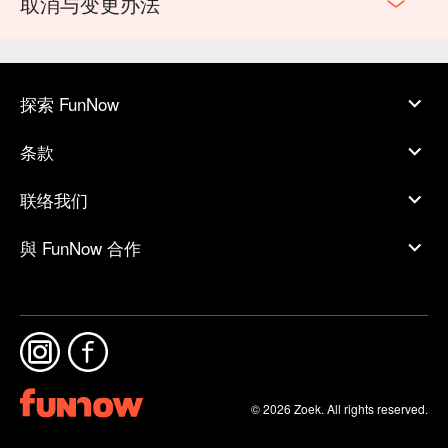
取消与变更办法
探索 FunNow
条款
联络我们
與 FunNow 合作
© 2026 Zoek. All rights reserved.