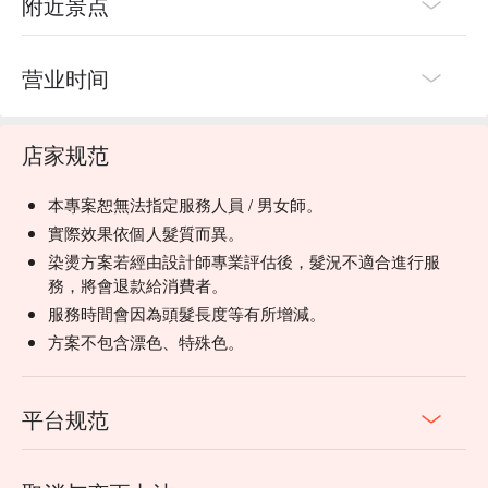
附近景点
营业时间
店家规范
本專案恕無法指定服務人員 / 男女師。
實際效果依個人髮質而異。
染燙方案若經由設計師專業評估後，髮況不適合進行服
務，將會退款給消費者。
服務時間會因為頭髮長度等有所增減。
方案不包含漂色、特殊色。
平台规范