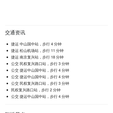
交通资讯
捷运 中山国中站，步行 4 分钟
捷运 松山机场站，步行 11 分钟
捷运 南京复兴站，步行 18 分钟
公交 民权复兴路口站，步行 3 分钟
公交 捷运中山国中站，步行 4 分钟
公交 捷运中山国中站，步行 4 分钟
公交 民权复兴路口站，步行 3 分钟
民权复兴路口站，步行 2 分钟
公交 捷运中山国中站，步行 4 分钟