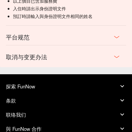
以上價目已含加服務費
入住時請出示身份證明文件
預訂時請輸入與身份證明文件相同的姓名
平台规范
取消与变更办法
探索 FunNow
条款
联络我们
與 FunNow 合作