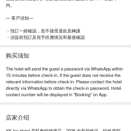
內。
— 客戶須知—
・預訂一經確認，恕不接受退款及轉讓
・須提前預訂及視乎供應情況和最後確認
购买须知
The hotel will send the guest a password via WhatsApp within
15 minutes before check-in. If the guest does not receive the
relevant information before check-in. Please contact the hotel
directly via WhatsApp to obtain the check-in password. Hotel
contact number will be displayed in "Booking" on App.
店家介绍
YK Inn Hotel 是旺角時鐘酒店，2025 全新裝修設，特色房型。