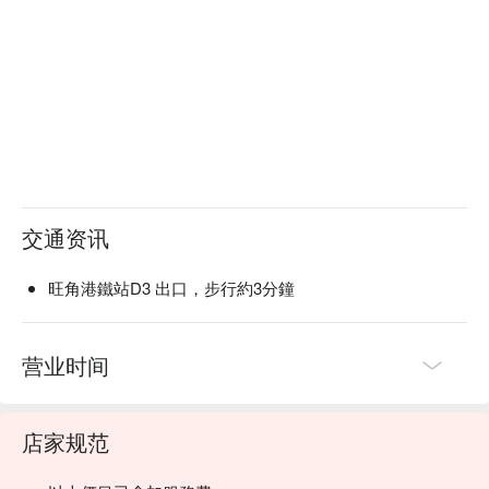
交通资讯
旺角港鐵站D3 出口，步行約3分鐘
营业时间
店家规范