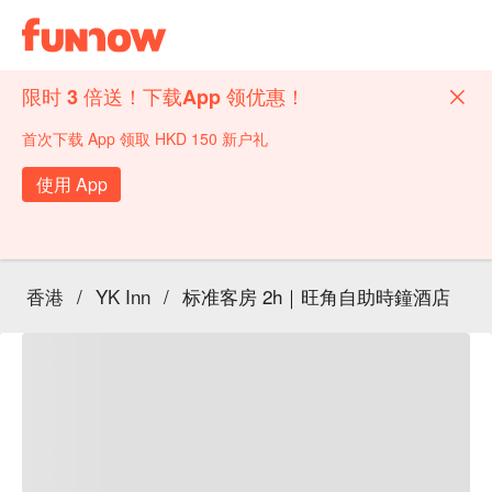
限时 3 倍送！下载App 领优惠！
首次下载 App 领取 HKD 150 新户礼
使用 App
香港
/
YK Inn
/
标准客房 2h｜旺角自助時鐘酒店