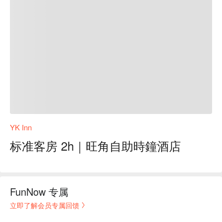
YK Inn
标准客房 2h｜旺角自助時鐘酒店
FunNow 专属
立即了解会员专属回馈