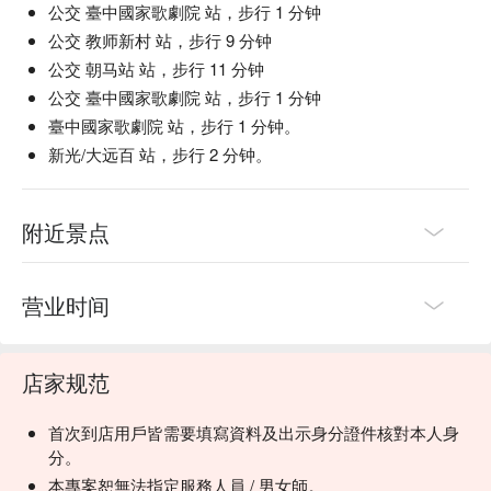
公交 臺中國家歌劇院 站，步行 1 分钟
公交 教师新村 站，步行 9 分钟
公交 朝马站 站，步行 11 分钟
公交 臺中國家歌劇院 站，步行 1 分钟
臺中國家歌劇院 站，步行 1 分钟。
新光/大远百 站，步行 2 分钟。
附近景点
营业时间
店家规范
首次到店用戶皆需要填寫資料及出示身分證件核對本人身
分。
本專案恕無法指定服務人員 / 男女師。