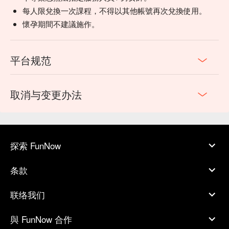
每人限兌換一次課程，不得以其他帳號再次兌換使用。
懷孕期間不建議施作。
平台规范
取消与变更办法
探索 FunNow
条款
联络我们
與 FunNow 合作