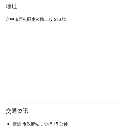
地址
台中市西屯區惠來路二段 236 號
交通资讯
捷运 市政府站，步行 15 分钟