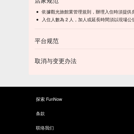
店家规范
依據觀光旅館業管理規則，辦理入住時須提供
入住人數為 2 人，加人或延長時間須以現場公
平台规范
取消与变更办法
探索 FunNow
条款
联络我们