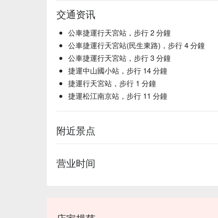
交通资讯
公車捷運行天宮站，步行 2 分鐘
公車捷運行天宮站(民生東路)，步行 4 分鐘
公車捷運行天宮站，步行 3 分鐘
捷運中山國小站，步行 14 分鐘
捷運行天宮站，步行 1 分鐘
捷運松江南京站，步行 11 分鐘
附近景点
营业时间