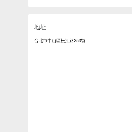
地址
台北市中山區松江路253號