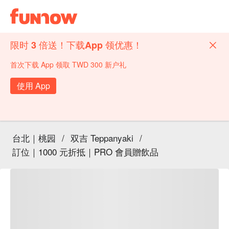
限时 3 倍送！下载App 领优惠！
首次下载 App 领取 TWD 300 新户礼
使用 App
台北｜桃园
/
双吉 Teppanyaki
/
訂位｜1000 元折抵｜PRO 會員贈飲品