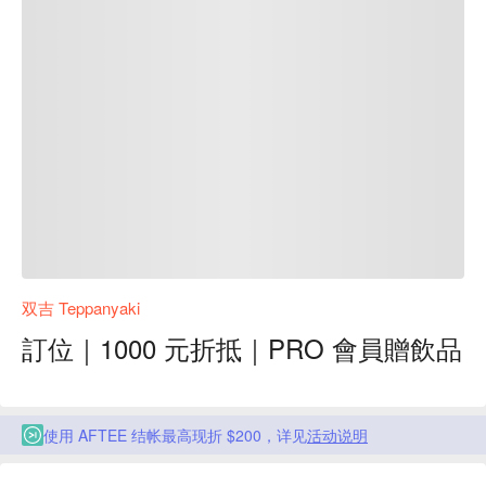
双吉 Teppanyaki
訂位｜1000 元折抵｜PRO 會員贈飲品
使用 AFTEE 结帐最高现折 $200，详见
活动说明