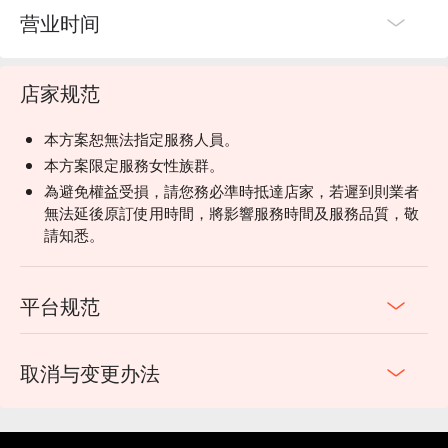
营业时间
店家规范
本方案恕無法指定服務人員。
本方案限定服務女性族群。
為避免權益受損，請您務必準時抵達店家，若遲到則業者
無法延後原訂使用時間，將影響服務時間及服務品質，敬
請知悉。
平台规范
取消与变更办法