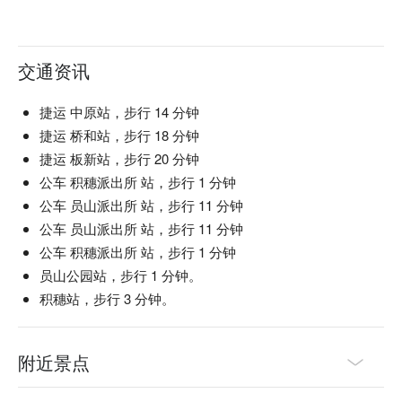
交通资讯
捷运 中原站，步行 14 分钟
捷运 桥和站，步行 18 分钟
捷运 板新站，步行 20 分钟
公车 积穗派出所 站，步行 1 分钟
公车 员山派出所 站，步行 11 分钟
公车 员山派出所 站，步行 11 分钟
公车 积穗派出所 站，步行 1 分钟
员山公园站，步行 1 分钟。
积穗站，步行 3 分钟。
附近景点