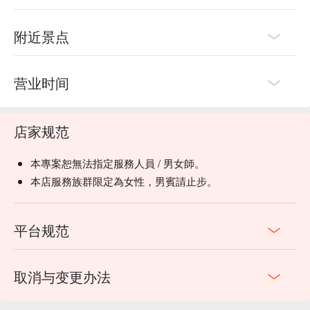
附近景点
营业时间
店家规范
本專案恕無法指定服務人員 / 男女師。
本店服務族群限定為女性，男賓請止步。
平台规范
取消与变更办法