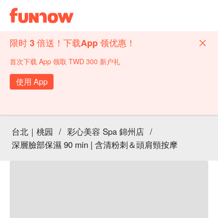
限时 3 倍送！下载App 领优惠！
首次下载 App 领取 TWD 300 新户礼
使用 App
台北｜桃园
/
彩心美容 Spa 錦州店
/
深層臉部保濕 90 min | 含清粉刺＆頭肩頸按摩