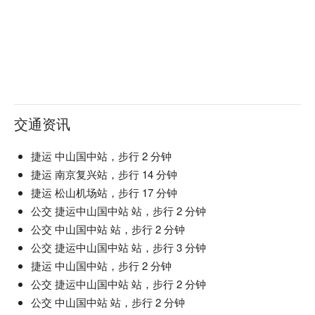
交通资讯
捷运 中山国中站，步行 2 分钟
捷运 南京复兴站，步行 14 分钟
捷运 松山机场站，步行 17 分钟
公交 捷运中山国中站 站，步行 2 分钟
公交 中山国中站 站，步行 2 分钟
公交 捷运中山国中站 站，步行 3 分钟
捷运 中山国中站，步行 2 分钟
公交 捷运中山国中站 站，步行 2 分钟
公交 中山国中站 站，步行 2 分钟