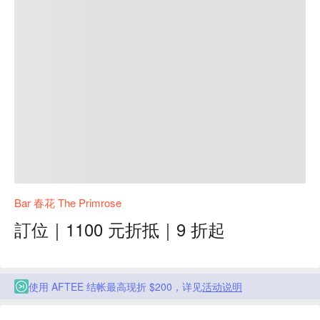
Bar 春花 The Primrose
訂位｜1100 元折抵｜9 折起
使用 AFTEE 结帐最高现折 $200，详见
活动说明