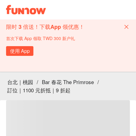
限时 3 倍送！下载App 领优惠！
首次下载 App 领取 TWD 300 新户礼
使用 App
台北｜桃园
/
Bar 春花 The Primrose
/
訂位｜1100 元折抵｜9 折起