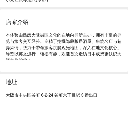
店家介绍
本体验由熟悉大阪街区文化的在地向导所主办，拥有丰富的导
览与旅客交互经验。专精于挖掘隐藏版居酒屋、串烧名店与巷
弄风情，致力于带领旅客跳脱观光地图，深入在地文化核心。
导览以英文进行，轻松有趣，欢迎首次造访日本或想更认识大
阪文化的你！
地址
大阪市中央区谷町 6-2-24 谷町六丁目駅 3 番出口