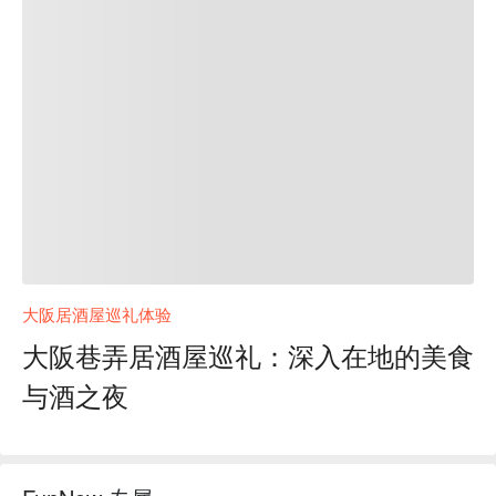
大阪居酒屋巡礼体验
大阪巷弄居酒屋巡礼：深入在地的美食
与酒之夜