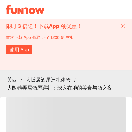
限时 3 倍送！下载App 领优惠！
首次下载 App 领取 JPY 1200 新户礼
使用 App
关西
/
大阪居酒屋巡礼体验
/
大阪巷弄居酒屋巡礼：深入在地的美食与酒之夜