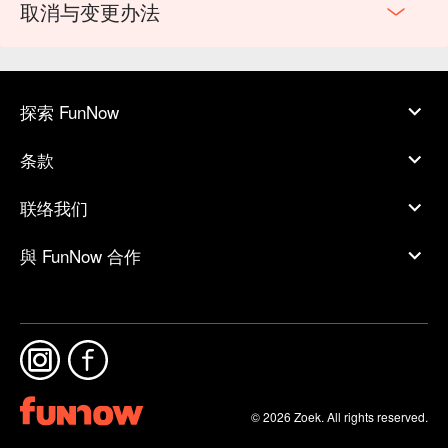
取消与变更办法
探索 FunNow
条款
联络我们
與 FunNow 合作
© 2026 Zoek. All rights reserved.