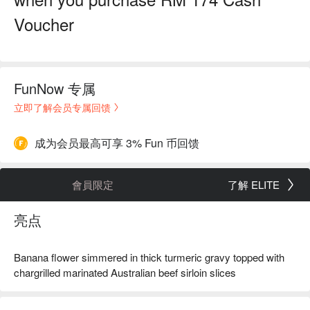
Voucher
FunNow 专属
立即了解会员专属回馈
成为会员最高可享 3% Fun 币回馈
會員限定
了解 ELITE
亮点
Banana flower simmered in thick turmeric gravy topped with
chargrilled marinated Australian beef sirloin slices