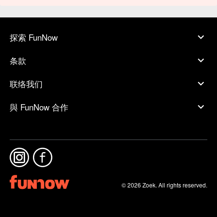
探索 FunNow
条款
联络我们
與 FunNow 合作
© 2026 Zoek. All rights reserved.