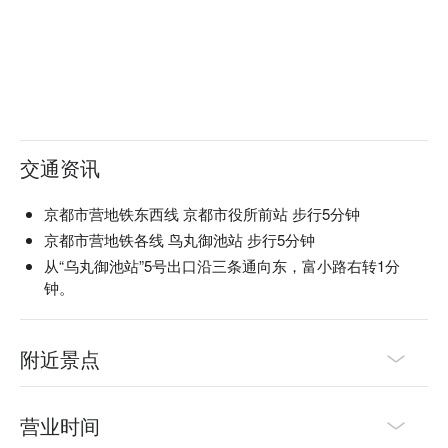
交通资讯
京都市营地铁东西线 京都市役所前站 步行5分钟
京都市营地铁各线 鸟丸御池站 步行5分钟
从“乌丸御池站”5号出口沿三条通向东，富小路右转1分
钟。
附近景点
营业时间