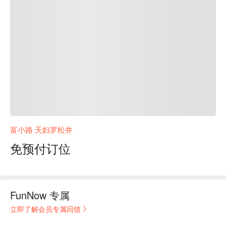
富小路 天妇罗松井
免预付订位
FunNow 专属
立即了解会员专属回馈