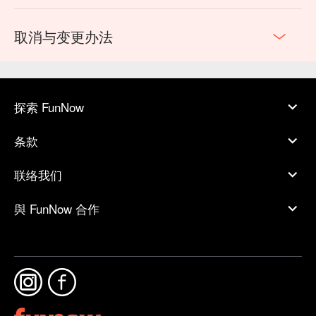
取消与变更办法
探索 FunNow
条款
联络我们
與 FunNow 合作