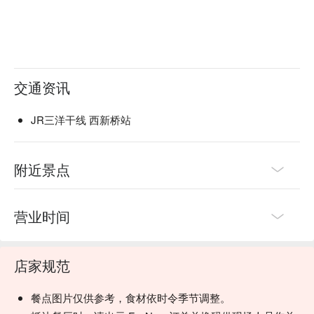
交通资讯
JR三洋干线 西新桥站
附近景点
营业时间
店家规范
餐点图片仅供参考，食材依时令季节调整。