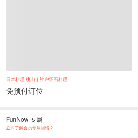
日本料理 桃山｜神户怀石料理
免预付订位
FunNow 专属
立即了解会员专属回馈