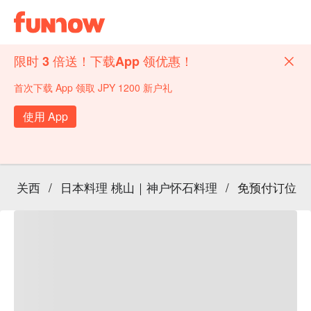
限时 3 倍送！下载App 领优惠！
首次下载 App 领取 JPY 1200 新户礼
使用 App
关西
/
日本料理 桃山｜神户怀石料理
/
免预付订位