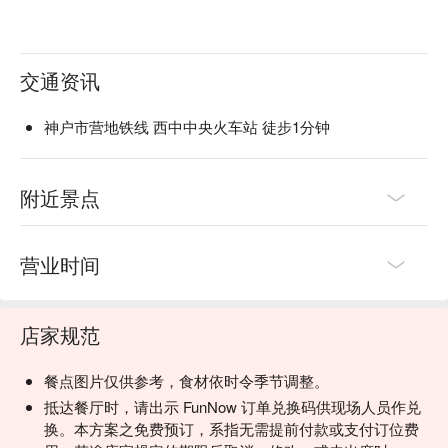
交通资讯
神户市营地铁线 西中中央火车站 徒步1分钟
附近景点
营业时间
店家规范
餐点图片仅供参考，食材依时令季节调整。
抵达餐厅时，请出示 FunNow 订单兑换码供现场人员作兑
换。本方案之免费预订，系指无需提前付款或支付订位费