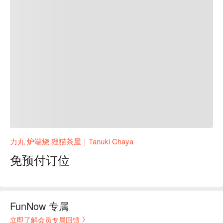
力丸 炉端烧 狸猫茶屋｜Tanuki Chaya
免预付订位
FunNow 专属
立即了解会员专属回馈