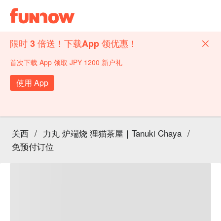
限时 3 倍送！下载App 领优惠！
首次下载 App 领取 JPY 1200 新户礼
使用 App
关西
/
力丸 炉端烧 狸猫茶屋｜Tanuki Chaya
/
免预付订位