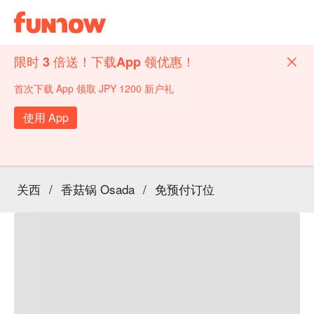
限时 3 倍送！下载App 领优惠！
首次下载 App 领取 JPY 1200 新户礼
使用 App
关西
/
香菇锅 Osada
/
免预付订位