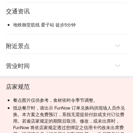
交通资讯
地铁御堂筋线 爱子站 徒步5分钟
附近景点
营业时间
店家规范
餐点图片仅供参考，食材依时令季节调整。
抵达餐厅时，请出示 FunNow 订单兑换码供现场人员作兑
换。本方案之免费预订，系指无需提前付款或支付订位费
用。若逾店家规定的期限后取消、修改，或未出席时，
FunNow 将依店家规定透过您绑定之信用卡代收未出席费