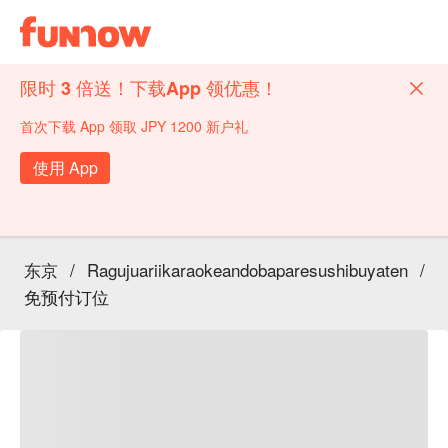
限时 3 倍送！下载App 领优惠！
首次下载 App 领取 JPY 1200 新户礼
使用 App
东京
/
Ragujuariikaraokeandobaparesushibuyaten
/
免预付订位