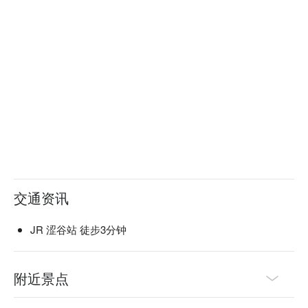
交通资讯
JR 涩谷站 徒步3分钟
附近景点