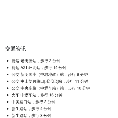
交通资讯
捷运 老街溪站，步行 3 分钟
捷运 A21 环北站，步行 14 分钟
公交 新明国小（中壢地政）站，步行 9 分钟
公交 中山复兴路口[乐活巴]站，步行 11 分钟
公交 中央东路（中壢车站）站，步行 10 分钟
火车 中壢车站，步行 16 分钟
中美路口站，步行 3 分钟
新生路站，步行 4 分钟
新生路站，步行 3 分钟