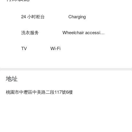
24 小时柜台
Charging
洗衣服务
Wheelchair accessible
TV
Wi-Fi
地址
桃園市中壢區中美路二段117號6樓