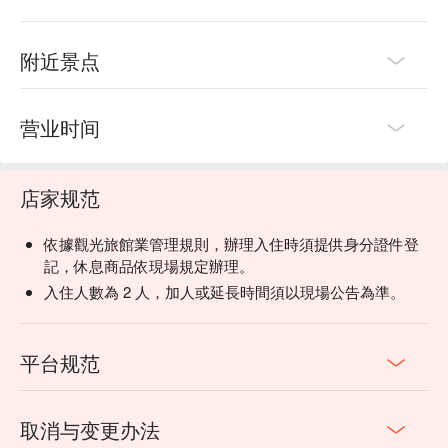
附近景点
营业时间
店家规范
依據觀光旅館業管理規則，辦理入住時須提供身分證件登
記，休息商品依現場規定辦理。
入住人數為 2 人，加人或延長時間須以現場公告為準。
平台规范
取消与变更办法