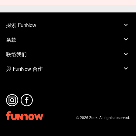
探索 FunNow
条款
联络我们
與 FunNow 合作
© 2026 Zoek. All rights reserved.