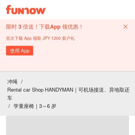
限时 3 倍送！下载App 领优惠！
首次下载 App 领取 JPY 1200 新户礼
使用 App
冲绳
/
Rental car Shop HANDYMAN｜可机场接送、异地取还
车
/
学童座椅｜3～6 岁