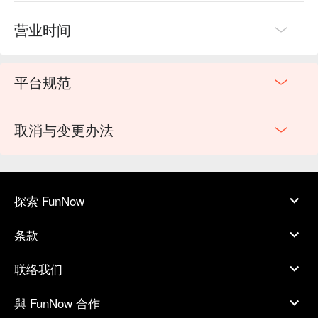
营业时间
平台规范
取消与变更办法
探索 FunNow
条款
联络我们
與 FunNow 合作