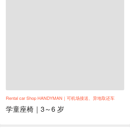
Rental car Shop HANDYMAN｜可机场接送、异地取还车
学童座椅｜3～6 岁