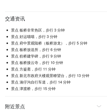
交通资讯
景点 板桥非常热区，步行 3 分钟
景点 好运喵喵，步行 3 分钟
景点 府中景观陆桥（板桥游龙），步行 5 分钟
景点 板桥放送所，步行 6 分钟
景点 枋桥建学碑，步行 9 分钟
景点 板桥接云寺，步行 10 分钟
景点 方鉴斋，步行 11 分钟
景点 新北市政府大楼观景瞭望台，步行 13 分钟
景点 湳仔沟自行车道，步行 14 分钟
景点 津渡桥，步行 15 分钟
附近景点