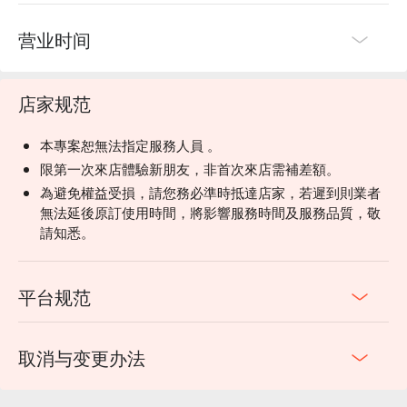
营业时间
店家规范
本專案恕無法指定服務人員 。
限第一次來店體驗新朋友，非首次來店需補差額。
為避免權益受損，請您務必準時抵達店家，若遲到則業者
無法延後原訂使用時間，將影響服務時間及服務品質，敬
請知悉。
平台规范
取消与变更办法