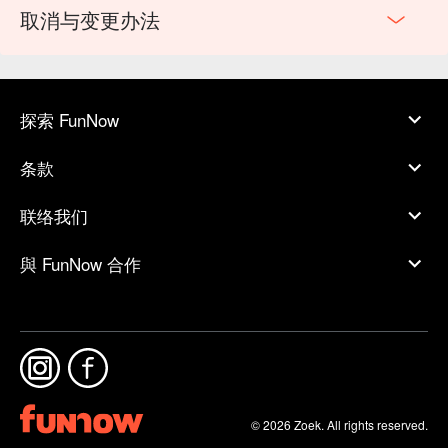
取消与变更办法
探索 FunNow
条款
联络我们
與 FunNow 合作
© 2026 Zoek. All rights reserved.