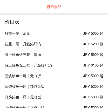
Ready to feast in Japan? Book now 👇
显示全部
价目表
鳗重一尾｜清汤
JPY 5000 起
鳗重一尾｜升级鳗肝汤
JPY 5200 起
特上鳗鱼饭三吃｜清汤
JPY 5900 起
特上鳗鱼饭三吃｜升级鳗肝汤
JPY 6100 起
蒲烧鳗鱼一尾｜无白饭
JPY 5000 起
蒲烧鳗鱼一尾｜加点白饭
JPY 5200 起
白烧鳗鱼一尾｜无白饭
JPY 5000 起
白烧鳗鱼一尾｜加点白饭
JPY 5200 起