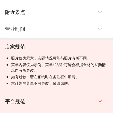
附近景点
营业时间
店家规范
照片仅为示意，实际情况可能与照片有所不同。
菜单内容仅为示例。菜单和品种可能会根据食材的采购情
况而有所更改。
如有过敏，请在预约时在备注栏中填写。
本计划的菜单不可更改，敬请谅解。
平台规范