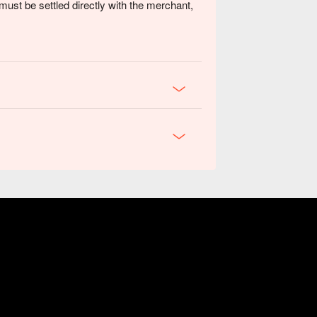
ust be settled directly with the merchant,