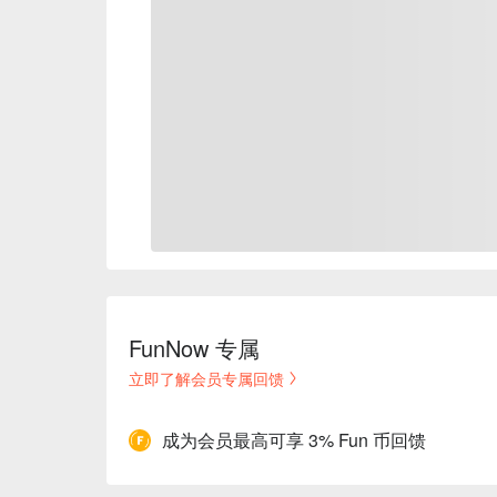
FunNow 专属
立即了解会员专属回馈
成为会员最高可享 3% Fun 币回馈