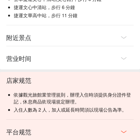
捷運文心中清站，步行 6 分鐘
捷運文華高中站，步行 11 分鐘
附近景点
营业时间
店家规范
依據觀光旅館業管理規則，辦理入住時須提供身分證件登
記，休息商品依現場規定辦理。
入住人數為 2 人，加人或延長時間須以現場公告為準。
平台规范