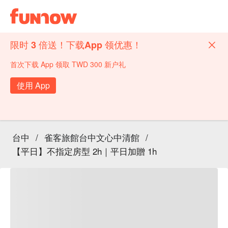
限时 3 倍送！下载App 领优惠！
首次下载 App 领取 TWD 300 新户礼
使用 App
台中
/
雀客旅館台中文心中清館
/
【平日】不指定房型 2h｜平日加贈 1h