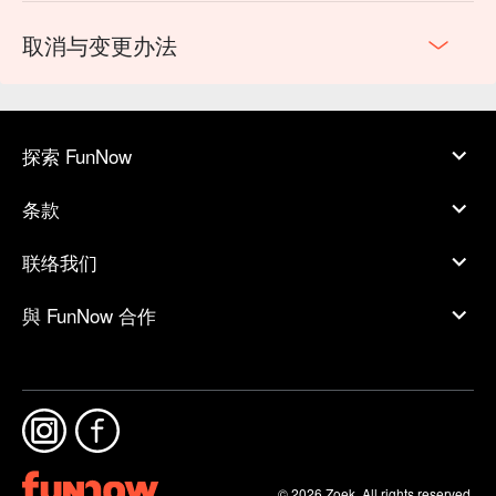
取消与变更办法
探索 FunNow
条款
联络我们
與 FunNow 合作
© 2026 Zoek. All rights reserved.