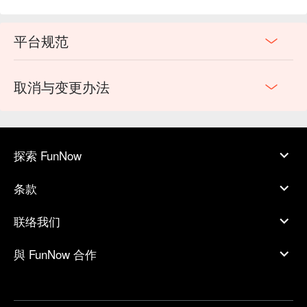
平台规范
取消与变更办法
探索 FunNow
条款
联络我们
與 FunNow 合作