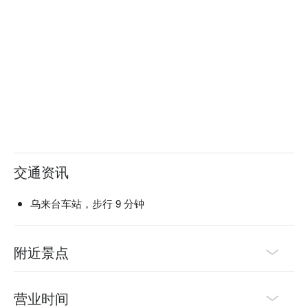
交通资讯
乌来台车站，步行 9 分钟
附近景点
营业时间