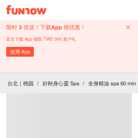
限时 3 倍送！下载App 领优惠！
首次下载 App 领取 TWD 300 新户礼
使用 App
台北｜桃园
/
好秋身心靈 Spa
/
全身精油 spa 60 min