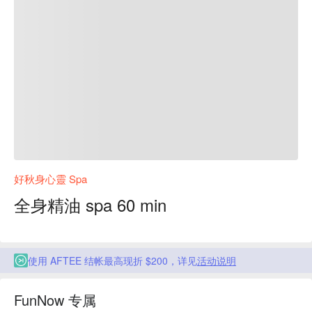
好秋身心靈 Spa
全身精油 spa 60 min
使用 AFTEE 结帐最高现折 $200，详见
活动说明
FunNow 专属