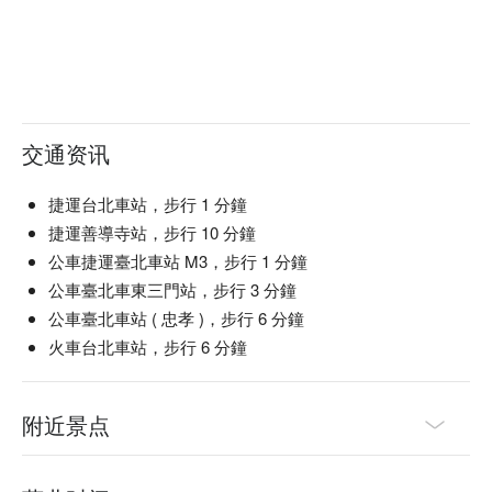
交通资讯
捷運台北車站，步行 1 分鐘
捷運善導寺站，步行 10 分鐘
公車捷運臺北車站 M3，步行 1 分鐘
公車臺北車東三門站，步行 3 分鐘
公車臺北車站 ( 忠孝 )，步行 6 分鐘
火車台北車站，步行 6 分鐘
附近景点