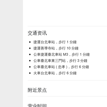
交通资讯
捷運台北車站，步行 1 分鐘
捷運善導寺站，步行 10 分鐘
公車捷運臺北車站 M3，步行 1 分鐘
公車臺北車東三門站，步行 3 分鐘
公車臺北車站 ( 忠孝 )，步行 6 分鐘
火車台北車站，步行 6 分鐘
附近景点
营业时间