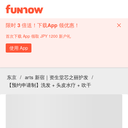
限时 3 倍送！下载App 领优惠！
首次下载 App 领取 JPY 1200 新户礼
使用 App
东京
/
arts 新宿｜资生堂芯之丽护发
/
【预约申请制】洗发 + 头皮水疗 + 吹干