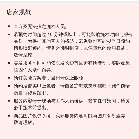
店家规范
本方案无法指定施术人员。
若预约时间超过 10 分钟或以上，可能影响施术时间与服务
品质。为保护其他客人的权益，若迟到也可能视当日预约
情形取消预约。请务必准时到店，以保障您的使用权益，
敬请见谅。
美发服务时间可能依头发长短等因素有所变动，实际效果
也因个人条件而异。
预订美睫方案者，当日请勿上眼妆。
预约足部美甲上色者，请自备凉鞋或夹脚拖鞋；施作前请
勿自行修剪趾甲。
服务内容请于现场与工作人员确认，若有任何疑问，请务
必于施术前提出。
商品图片仅供参考，实际服务内容可能与图片有所差异，
敬请理解。