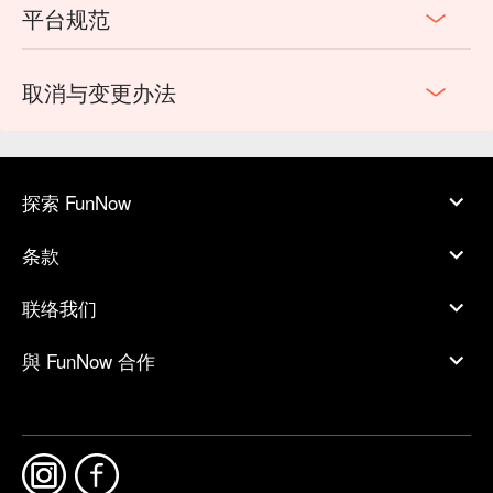
平台规范
取消与变更办法
探索 FunNow
条款
联络我们
與 FunNow 合作