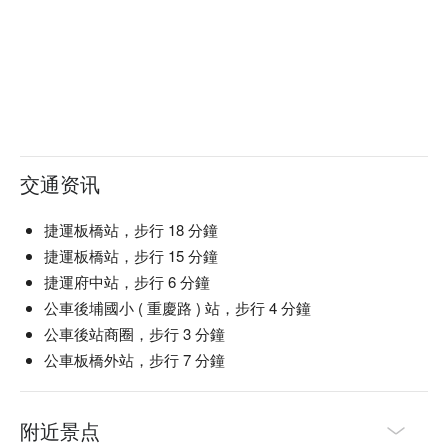
交通资讯
捷運板橋站，步行 18 分鐘
捷運板橋站，步行 15 分鐘
捷運府中站，步行 6 分鐘
公車後埔國小 ( 重慶路 ) 站，步行 4 分鐘
公車後站商圈，步行 3 分鐘
公車板橋外站，步行 7 分鐘
附近景点