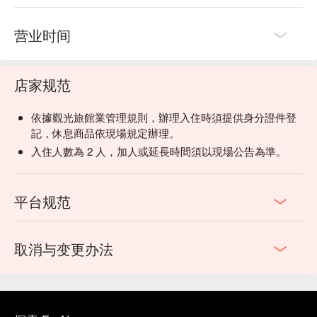
营业时间
店家规范
依據觀光旅館業管理規則，辦理入住時須提供身分證件登
記，休息商品依現場規定辦理。
入住人數為 2 人，加人或延長時間須以現場公告為準。
平台规范
取消与变更办法