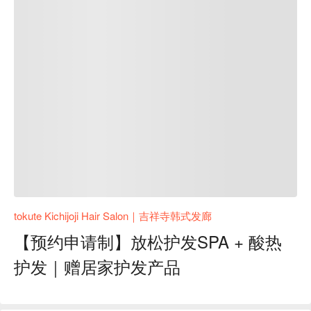
tokute Kichijoji Hair Salon｜吉祥寺韩式发廊
【预约申请制】放松护发SPA + 酸热
护发｜赠居家护发产品