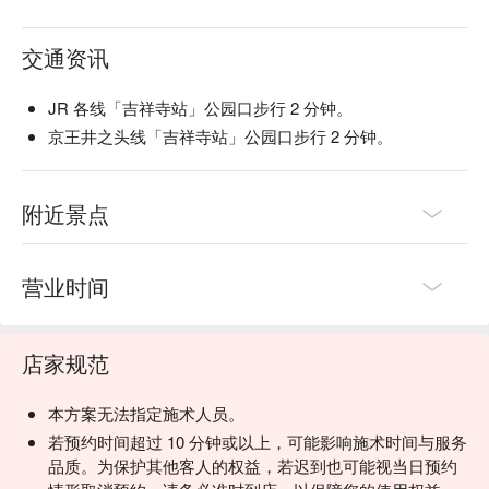
交通资讯
JR 各线「吉祥寺站」公园口步行 2 分钟。
京王井之头线「吉祥寺站」公园口步行 2 分钟。
附近景点
营业时间
店家规范
本方案无法指定施术人员。
若预约时间超过 10 分钟或以上，可能影响施术时间与服务
品质。为保护其他客人的权益，若迟到也可能视当日预约