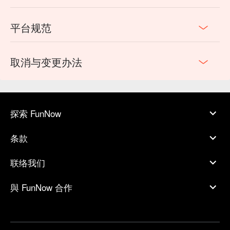
平台规范
取消与变更办法
探索 FunNow
条款
联络我们
與 FunNow 合作