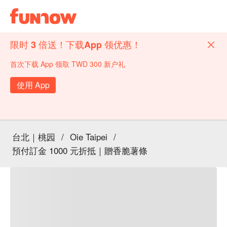
限时 3 倍送！下载App 领优惠！
首次下载 App 领取 TWD 300 新户礼
使用 App
台北｜桃园
/
Oie Taipei
/
預付訂金 1000 元折抵｜贈香脆薯條