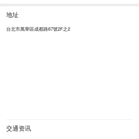
地址
台北市萬華區成都路67號2F之2
交通资讯