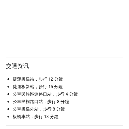
交通资讯
捷運板橋站，步行 12 分鐘
捷運板新站，步行 15 分鐘
公車民族區運路口站，步行 4 分鐘
公車民權路口站，步行 8 分鐘
公車板橋外站，步行 8 分鐘
板橋車站，步行 13 分鐘