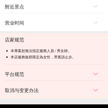
附近景点
营业时间
店家规范
本專案恕無法指定服務人員 / 男女師。
本店服務族群限定為女性，男賓請止步。
平台规范
取消与变更办法