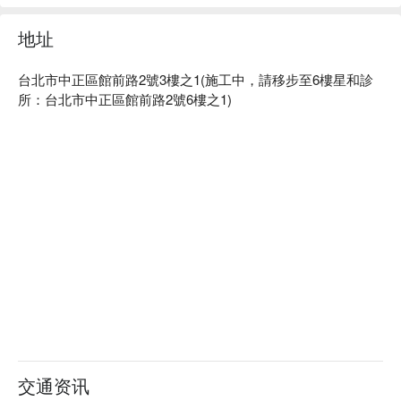
地址
台北市中正區館前路2號3樓之1(施工中，請移步至6樓星和診
所：台北市中正區館前路2號6樓之1)
交通资讯