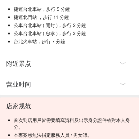
捷運台北車站，步行 5 分鐘
捷運北門站 ，步行 11 分鐘
公車台北車站 ( 開封 )，步行 2 分鐘
公車台北車站 ( 忠孝 )，步行 3 分鐘
台北火車站，步行 7 分鐘
附近景点
营业时间
店家规范
首次到店用戶皆需要填寫資料及出示身分證件核對本人身
分。
本專案恕無法指定服務人員 / 男女師。