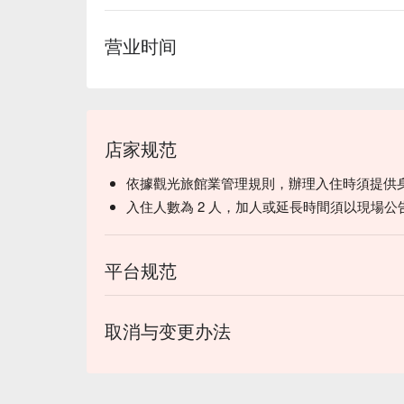
营业时间
店家规范
依據觀光旅館業管理規則，辦理入住時須提供
入住人數為 2 人，加人或延長時間須以現場公
平台规范
取消与变更办法