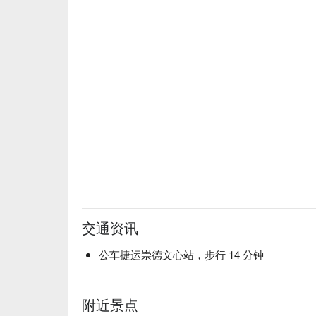
交通资讯
公车捷运崇德文心站，步行 14 分钟
附近景点