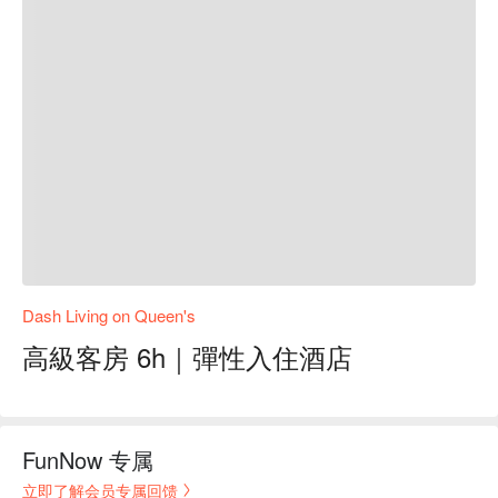
Dash Living on Queen's
高級客房 6h｜彈性入住酒店
FunNow 专属
立即了解会员专属回馈