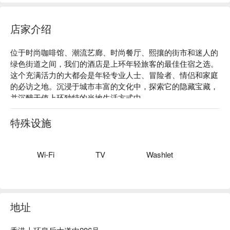
店家介绍
位于时尚咖啡馆、潮流艺廊、时尚餐厅、熙攘的街市和迷人的
绿色街道之间，我们的酒店是上环年轻旅客的最佳住宿之选。

这个充满活力的大都会是年轻专业人士、冒险者、情侣和家庭
的必访之地。沉浸于城市丰富的文化中，探索它的隐藏宝藏，
并沉醉于使上环独特的当地生活方式中。
特殊设施
Wi-Fi
TV
Washlet
地址