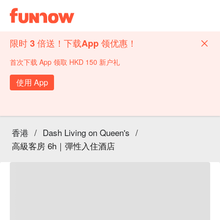
限时 3 倍送！下载App 领优惠！
首次下载 App 领取 HKD 150 新户礼
使用 App
香港
/
Dash Living on Queen's
/
高級客房 6h｜彈性入住酒店