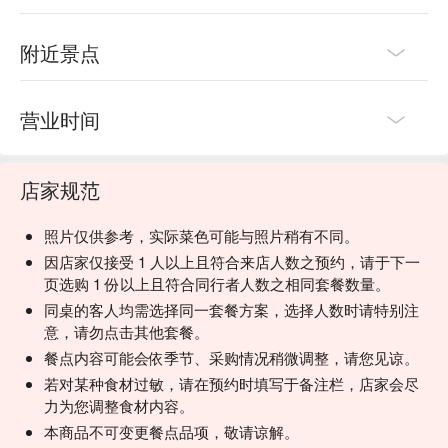
附近景点
营业时间
店家规范
照片仅供参考，实际菜色可能与照片稍有不同。
因店家仅接受 1 人以上且符合来店人数之预约，请于下一
页选购 1 份以上且符合同行者人数之相同套餐数量。
同桌的客人均需选择同一套餐方案，选择人数时请特别注
意，请勿点击其他套餐。
餐点内容可能会依季节、采购情况稍微调整，请您见谅。
若对某种食材过敏，请在预约时填写于备注栏，店家会尽
力为您调整食材内容。
本商品不可变更餐点品项，敬请谅解。