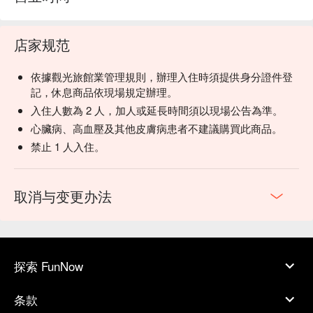
店家规范
依據觀光旅館業管理規則，辦理入住時須提供身分證件登
記，休息商品依現場規定辦理。
入住人數為 2 人，加人或延長時間須以現場公告為準。
心臟病、高血壓及其他皮膚病患者不建議購買此商品。
禁止 1 人入住。
取消与变更办法
探索 FunNow
条款