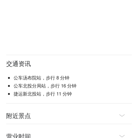
交通资讯
公车汤布院站，步行 8 分钟
公车北投分局站，步行 16 分钟
捷运新北投站，步行 11 分钟
附近景点
营业时间