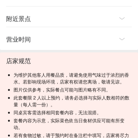
附近景点
营业时间
店家规范
为维护其他客人用餐品质，请避免使用气味过于浓烈的香
水。若影响现场环境，店家有权请您离场，敬请见谅。
图片仅供参考，实际餐点可能与图片略有不同。
此套餐限 2 人以上预约，请务必选择与实际人数相符的数
量（每人需一份）。
同桌宾客需选择相同套餐内容，无法混搭。
套餐内容为示意，实际菜色依当日食材供应可能有所变
动。
若有食物过敏，请于预约时在备注栏中填写，店家将尽力