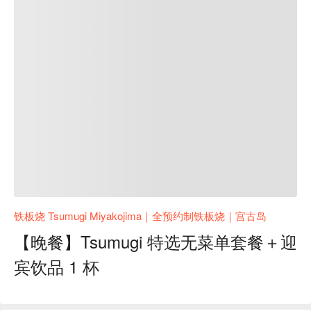
铁板烧 Tsumugi Miyakojima｜全预约制铁板烧｜宫古岛
【晚餐】Tsumugi 特选无菜单套餐＋迎
宾饮品 1 杯