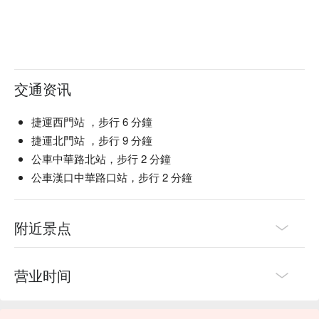
交通资讯
捷運西門站 ，步行 6 分鐘
捷運北門站 ，步行 9 分鐘
公車中華路北站，步行 2 分鐘
公車漢口中華路口站，步行 2 分鐘
附近景点
营业时间