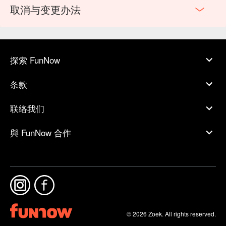
取消与变更办法
探索 FunNow
条款
联络我们
與 FunNow 合作
© 2026 Zoek. All rights reserved.