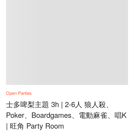
Open Parties
士多啤梨主題 3h | 2-6人 狼人殺、
Poker、Boardgames、電動麻雀、唱K
| 旺角 Party Room