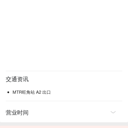
交通资讯
MTR旺角站 A2 出口
营业时间