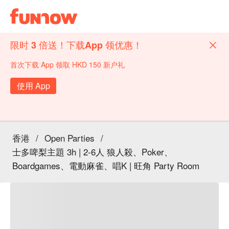
限时 3 倍送！下载App 领优惠！
首次下载 App 领取 HKD 150 新户礼
使用 App
香港
/
Open Parties
/
士多啤梨主題 3h | 2-6人 狼人殺、Poker、
Boardgames、電動麻雀、唱K | 旺角 Party Room