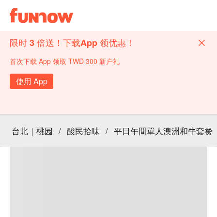
限时 3 倍送！下载App 领优惠！
首次下载 App 领取 TWD 300 新户礼
使用 App
台北｜桃园
/
酸民拾味
/
平日午間單人澳洲和牛套餐