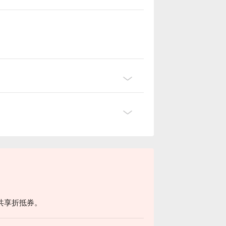
共享折抵券。