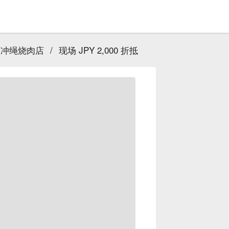
点的冲绳烧肉店
/
现场 JPY 2,000 折抵