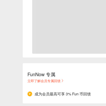
FunNow 专属
立即了解会员专属回馈
成为会员最高可享 3% Fun 币回馈