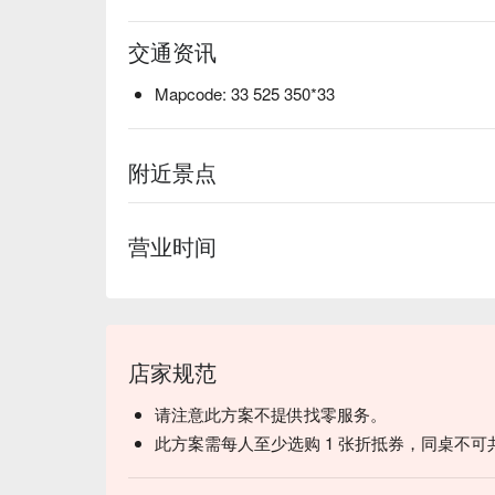
交通资讯
Mapcode: 33 525 350*33
附近景点
营业时间
店家规范
请注意此方案不提供找零服务。
此方案需每人至少选购 1 张折抵券，同桌不可