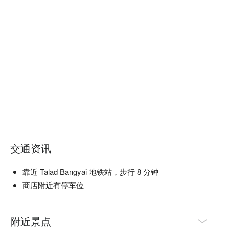
交通资讯
靠近 Talad Bangyai 地铁站，步行 8 分钟
商店附近有停车位
附近景点