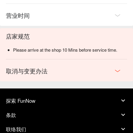
营业时间
店家规范
Please arrive at the shop 10 Mins before service time.
取消与变更办法
探索 FunNow
条款
联络我们