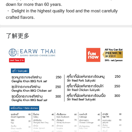
down for more than 60 years.
・ Delight in the highest quality food and the most carefully
crafted flavors.
了解更多