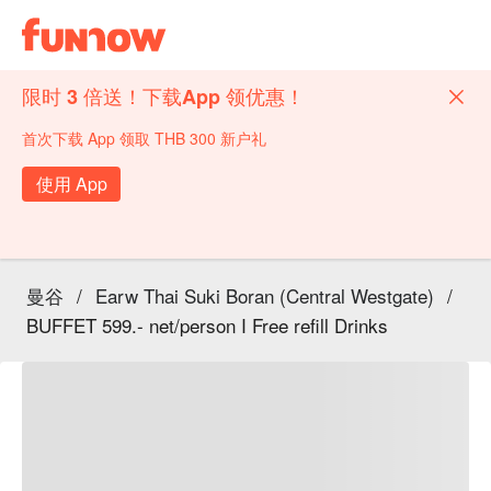
限时 3 倍送！下载App 领优惠！
首次下载 App 领取 THB 300 新户礼
使用 App
曼谷
/
Earw Thai Suki Boran (Central Westgate)
/
BUFFET 599.- net/person I Free refill Drinks