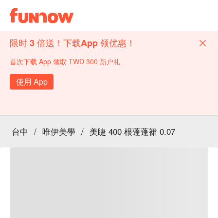
限时 3 倍送！下载App 领优惠！
首次下载 App 领取 TWD 300 新户礼
使用 App
台中
/
唯伊美學
/
美睫 400 根蓬蓬裙 0.07