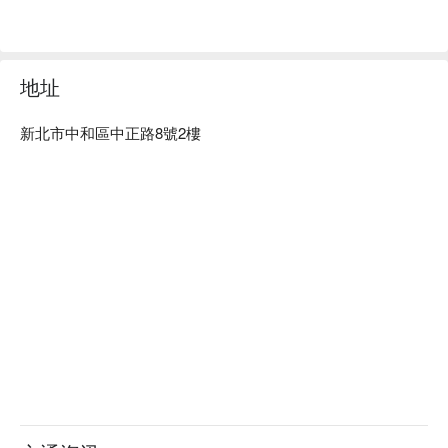
地址
新北市中和區中正路8號2樓